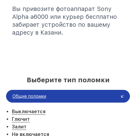
Вы привозите фотоаппарат Sony
Alpha a6000 или курьер бесплатно
забирает устройство по вашему
адресу в Казани.
Выберите тип поломки
Общие поломки
Выключается
Глючит
Залит
Не включается