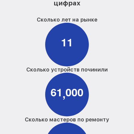
цифрах
Сколько лет на рынке
1
1
Сколько устройств починили
6
1
0
0
0
,
Сколько мастеров по ремонту