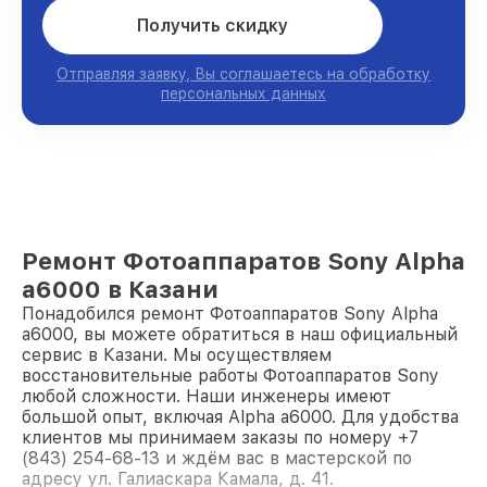
Получить скидку
Отправляя заявку, Вы соглашаетесь на обработку
персональных данных
Ремонт Фотоаппаратов Sony Alpha
a6000 в Казани
Понадобился ремонт Фотоаппаратов Sony Alpha
a6000, вы можете обратиться в наш официальный
сервис в Казани. Мы осуществляем
восстановительные работы Фотоаппаратов Sony
любой сложности. Наши инженеры имеют
большой опыт, включая Alpha a6000. Для удобства
клиентов мы принимаем заказы по номеру +7
(843) 254-68-13 и ждём вас в мастерской по
адресу ул. Галиаскара Камала, д. 41.