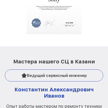
Мастера нашего СЦ в Казани
Ведущий сервисный инженер
Константин Александрович
Иванов
О
Опыт работы мастером по ремонту техники