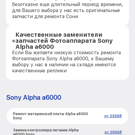
безотказно еще длительный период времени,
для Вашего выбора у нас есть оригинальные
запчасти для ремонта Сони
Качественные заменители
запчастей Фотоаппарата Sony
Alpha a6000
Если Вы желаете низкую стоимость ремонта
Фотоаппарата Sony Alpha a6000, к Вашему
выбору у нас в наличии на складе имеются
качественные реплики
Sony Alpha a6000
Ремонт материнской платы Alpha a6000
от 3300₽
Sony
Замена контроллера питания Alpha
от 2500₽
a6000 Sony