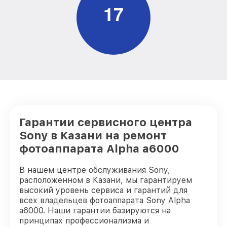
1
7
Гарантии сервисного центра
Sony в Казани на ремонт
фотоаппарата Alpha a6000
В нашем центре обслуживания Sony,
расположенном в Казани, мы гарантируем
высокий уровень сервиса и гарантий для
всех владельцев фотоаппарата Sony Alpha
a6000. Наши гарантии базируются на
принципах профессионализма и