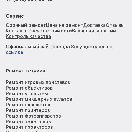
Сервис
Срочный ремонт
Цена на ремонт
Доставка
Отзывы
Контакты
Расчёт стоимости
Вакансии
Гарантии
Контроль качества
Официальный сайт бренда Sony доступен по
ссылке
Ремонт техники
Ремонт игровых приставок
Ремонт объективов
Ремонт vr систем
Ремонт микшерных пультов
Ремонт планшетов
Ремонт принтеров
Ремонт фотоаппаратов
Ремонт телефонов
Ремонт проекторов