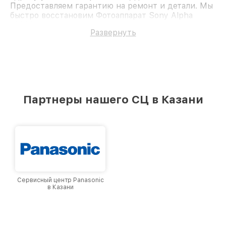
Предоставляем гарантию на ремонт и детали. Мы
быстро восстановим Фотоаппарат Sony Alpha
a6000.
Развернуть
Партнеры нашего СЦ в Казани
Сервисный центр Panasonic
в Казани