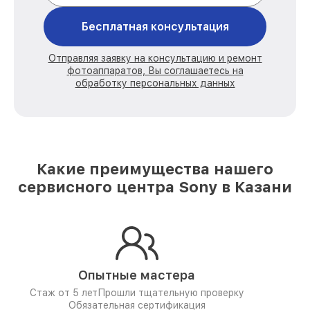
Бесплатная консультация
Отправляя заявку на консультацию и ремонт
фотоаппаратов, Вы соглашаетесь на
обработку персональных данных
Какие преимущества нашего
сервисного центра Sony в Казани
Опытные мастера
Стаж от 5 лет
Прошли тщательную проверку
Обязательная сертификация