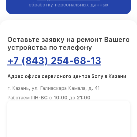
обработку персональных данных
Оставьте заявку на ремонт Вашего
устройства по телефону
+7 (843) 254-68-13
Адрес офиса сервисного центра Sony в Казани
г. Казань, ул. Галиаскара Камала, д. 41
Работаем
ПН-ВС
с
10:00
до
21:00