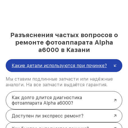
Разъяснения частых вопросов о
ремонте фотоаппарата Alpha
a6000 в Казани
Какие детали используются при починке?
Мы ставим подлинные запчасти или надёжные
аналоги. На все запчасти выдаётся гарантия.
Как долго длится диагностика
фотоаппарата Alpha a6000?
Доступен ли экспресс ремонт?