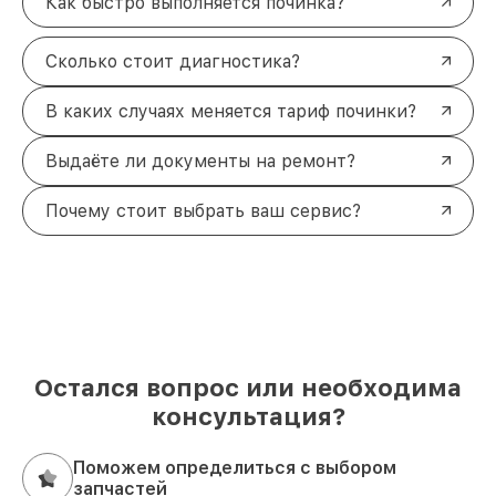
Как быстро выполняется починка?
Сколько стоит диагностика?
В каких случаях меняется тариф починки?
Выдаёте ли документы на ремонт?
Почему стоит выбрать ваш сервис?
Остался вопрос или необходима
консультация?
Поможем определиться с выбором
запчастей