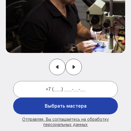
Выбрать мастера
Отправляя, Вы соглашаетесь на обработку
персональных данных