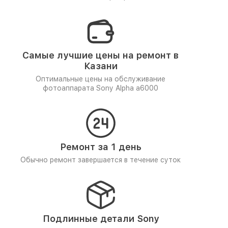
Самые лучшие цены на ремонт в
Казани
Оптимальные цены на обслуживание
фотоаппарата Sony Alpha a6000
Ремонт за 1 день
Обычно ремонт завершается в течение суток
Подлинные детали Sony