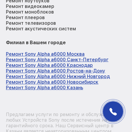
Ремонт ноутбуков
Ремонт видеокамер
Ремонт моноблоков
Ремонт плееров
Ремонт телевизоров
Ремонт акустических систем
Филиал в Вашем городе
Ремонт Sony Alpha a6000 Москва
Ремонт Sony Alpha a6000 Санкт-Петербург
Ремонт Sony Alpha a6000 Краснодар
Ремонт Sony Alpha a6000 Ростов-на-Дону
Ремонт Sony Alpha a6000 Нижний Новгород
Ремонт Sony Alpha a6000 Новосибирск
Ремонт Sony Alpha a6000 Казань
Предлагаем услуги по ремонту и обслуживанию
любых Устройств Sony после истечения на них
гарантийного срока. Наш Сервисный центр в
Казани является неавторизованным центром.