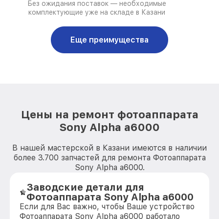
Без ожидания поставок — необходимые
комплектующие уже на складе в Казани
Еще преимущества
Цены на ремонт фотоаппарата
Sony Alpha a6000
В нашей мастерской в Казани имеются в наличии
более 3.700 запчастей для ремонта Фотоаппарата
Sony Alpha a6000.
Заводские детали для
Фотоаппарата Sony Alpha a6000
Если для Вас важно, чтобы Ваше устройство
Фотоаппарата Sony Alpha a6000 работало