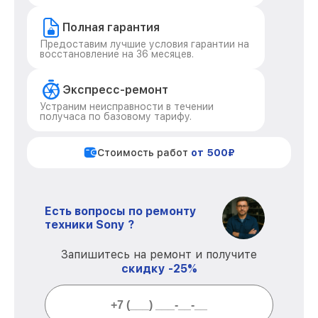
Полная гарантия
Предоставим лучшие условия гарантии на
восстановление на 36 месяцев.
Экспресс-ремонт
Устраним неисправности в течении
получаса по базовому тарифу.
Стоимость работ
от 500₽
Есть вопросы по ремонту
техники Sony ?
Запишитесь на ремонт и получите
скидку -25%