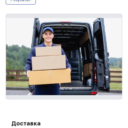
Доставка