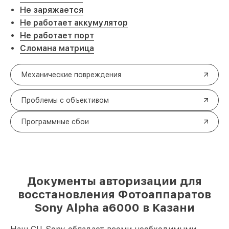
Не заряжается
Не работает аккумулятор
Не работает порт
Сломана матрица
Механические повреждения
Проблемы с объективом
Программные сбои
Документы авторизации для
восстановления Фотоаппаратов
Sony Alpha a6000 в Казани