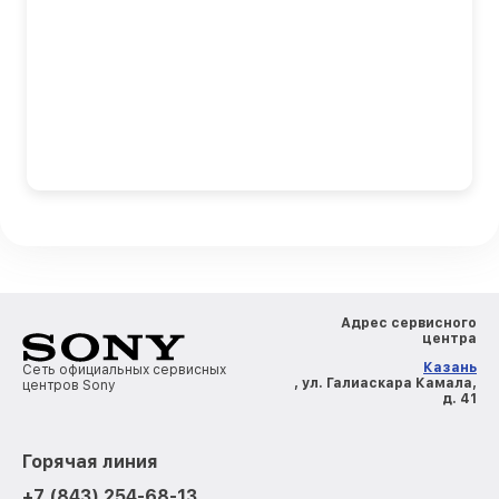
Адрес сервисного
центра
Казань
Сеть официальных сервисных
, ул. Галиаскара Камала,
центров Sony
д. 41
Горячая линия
+7 (843) 254-68-13