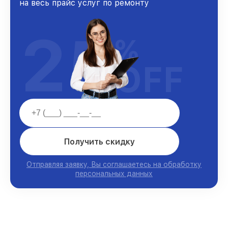
на весь прайс услуг по ремонту
25
%
OFF
Получить скидку
Отправляя заявку, Вы соглашаетесь на обработку
персональных данных