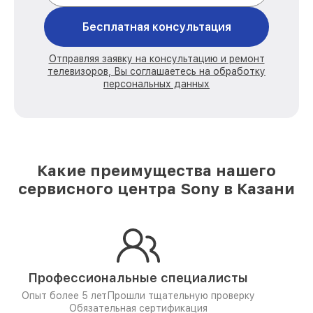
Бесплатная консультация
Отправляя заявку на консультацию и ремонт
телевизоров, Вы соглашаетесь на обработку
персональных данных
Какие преимущества нашего
сервисного центра Sony в Казани
Профессиональные специалисты
Опыт более 5 лет
Прошли тщательную проверку
Обязательная сертификация