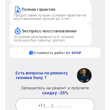
Полная гарантия
Предоставим лучшие условия гарантии на
восстановление сроком до 3 лет.
Экспресс-восстановление
Устраним неисправности в течении
получаса без скрытых доплат.
Стоимость работ
от 900₽
Есть вопросы по ремонту
техники Sony ?
Запишитесь на ремонт и получите
скидку -25%