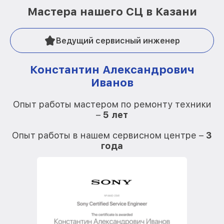
Мастера нашего СЦ в Казани
Ведущий сервисный инженер
Константин Александрович
Иванов
О
Опыт работы мастером по ремонту техники
–
5 лет
О
Опыт работы в нашем сервисном центре –
3
года