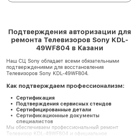
Подтверждения авторизации для
ремонта Телевизоров Sony KDL-
49WF804 в Казани
Наш СЦ Sony обладает всеми обязательными
подтверждениями для восстановления
Телевизоров Sony KDL-49WF804.
Как подтверждаем профессионализм:
Сертификация
Подтверждения сервисных стендов
Сертифицированные детали
Сертификационные документы
специалистов
Мы обеспечиваем профессиональный ремонт
Телевизор KDL-49WF804 и официальное