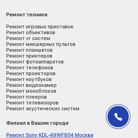
Ремонт техники
Ремонт игровых приставок
Ремонт объективов
Ремонт vr систем
Ремонт микшерных пультов
Ремонт планшетов
Ремонт принтеров
Ремонт фотоаппаратов
Ремонт телефонов
Ремонт проекторов
Ремонт ноутбуков
Ремонт видеокамер
Ремонт моноблоков
Ремонт плееров
Ремонт телевизоров
Ремонт акустических систем
Филиал в Вашем городе
Ремонт Sony KDL-49WF804 Москва