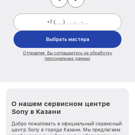
Выбрать мастера
Отправляя, Вы соглашаетесь на обработку
персональных данных
О нашем сервисном центре
Sony в Казани
Добро пожаловать в официальный сервисный
центр Sony в городе Казани. Мы предлагаем