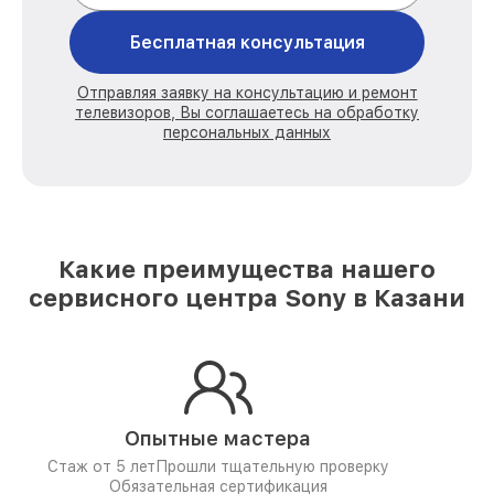
Бесплатная консультация
Отправляя заявку на консультацию и ремонт
телевизоров, Вы соглашаетесь на обработку
персональных данных
Какие преимущества нашего
сервисного центра Sony в Казани
Опытные мастера
Стаж от 5 лет
Прошли тщательную проверку
Обязательная сертификация