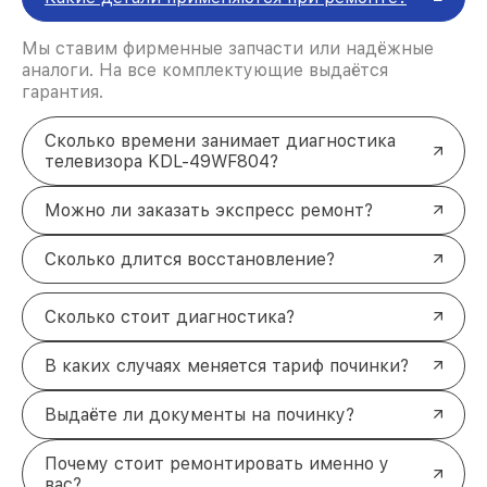
Мы ставим фирменные запчасти или надёжные
аналоги. На все комплектующие выдаётся
гарантия.
Сколько времени занимает диагностика
телевизора KDL-49WF804?
Можно ли заказать экспресс ремонт?
Сколько длится восстановление?
Сколько стоит диагностика?
В каких случаях меняется тариф починки?
Выдаёте ли документы на починку?
Почему стоит ремонтировать именно у
вас?