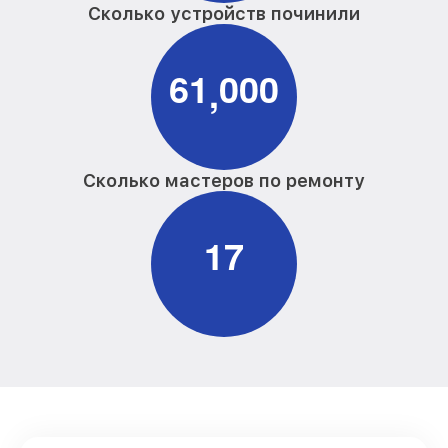
Сколько устройств починили
6
1
0
0
0
,
Сколько мастеров по ремонту
1
7