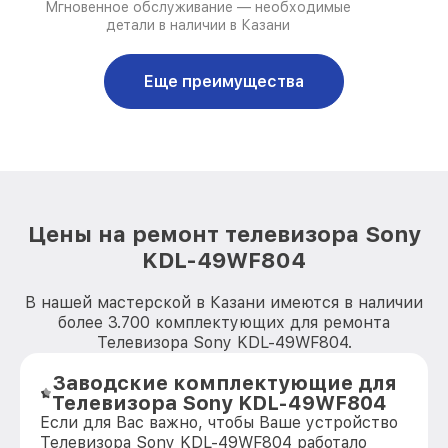
Мгновенное обслуживание — необходимые
детали в наличии в Казани
Еще преимущества
Цены на ремонт телевизора Sony
KDL-49WF804
В нашей мастерской в Казани имеются в наличии
более 3.700 комплектующих для ремонта
Телевизора Sony KDL-49WF804.
Заводские комплектующие для
Телевизора Sony KDL-49WF804
Если для Вас важно, чтобы Ваше устройство
Телевизора Sony KDL-49WF804 работало