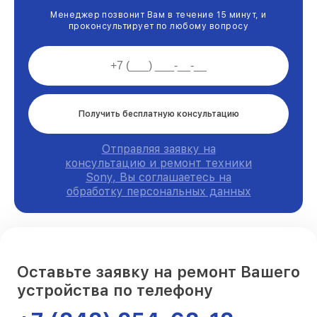
Менеджер позвонит Вам в течение 15 минут, и
проконсультирует по любому вопросу
Получить бесплатную консультацию
Отправляя заявку на
консультацию и ремонт техники
Sony, Вы соглашаетесь на
обработку персональных данных
Оставьте заявку на ремонт Вашего
устройства по телефону