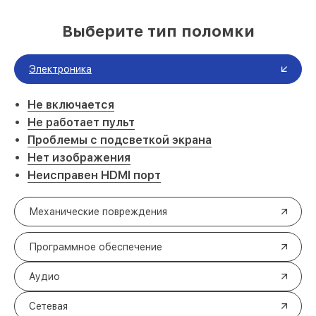
Выберите тип поломки
Электроника
Не включается
Не работает пульт
Проблемы с подсветкой экрана
Нет изображения
Неисправен HDMI порт
Механические повреждения
Программное обеспечение
Аудио
Сетевая