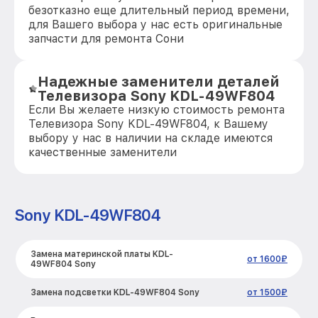
безотказно еще длительный период времени,
для Вашего выбора у нас есть оригинальные
запчасти для ремонта Сони
Надежные заменители деталей
Телевизора Sony KDL-49WF804
Если Вы желаете низкую стоимость ремонта
Телевизора Sony KDL-49WF804, к Вашему
выбору у нас в наличии на складе имеются
качественные заменители
Sony KDL-49WF804
Замена материнской платы KDL-
от 1600₽
49WF804 Sony
Замена подсветки KDL-49WF804 Sony
от 1500₽