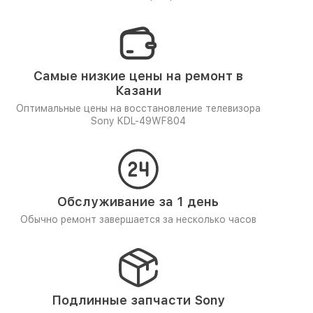
Самые низкие цены на ремонт в
Казани
Оптимальные цены на восстановление телевизора
Sony KDL-49WF804
Обслуживание за 1 день
Обычно ремонт завершается за несколько часов
Подлинные запчасти Sony