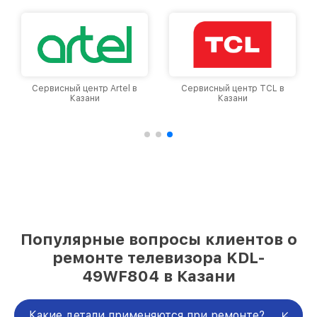
Сервисный центр Artel в
Сервисный центр TCL в
Казани
Казани
Популярные вопросы клиентов о
ремонте телевизора KDL-
49WF804 в Казани
Какие детали применяются при ремонте?