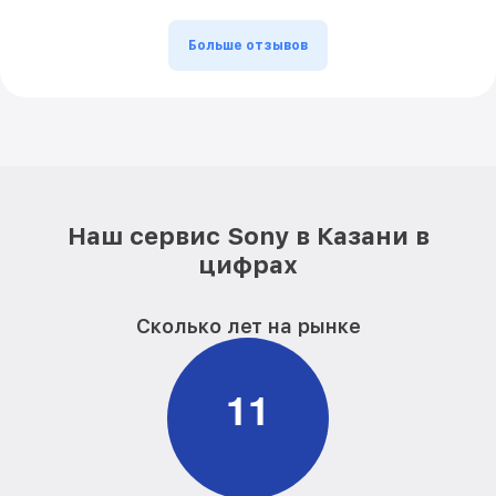
Больше отзывов
Наш сервис Sony в Казани в
цифрах
Сколько лет на рынке
1
1