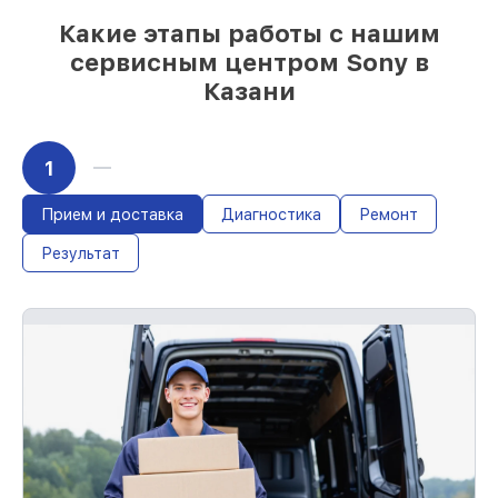
Какие этапы работы с нашим
сервисным центром Sony в
Казани
1
Прием и доставка
Диагностика
Ремонт
Результат