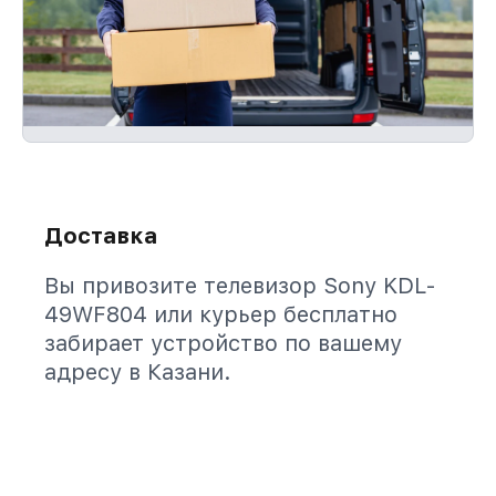
Доставка
Вы привозите телевизор Sony KDL-
49WF804 или курьер бесплатно
забирает устройство по вашему
адресу в Казани.