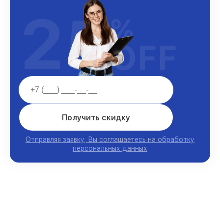
25
%
OFF
Получить скидку
Отправляя заявку, Вы соглашаетесь на обработку
персональных данных